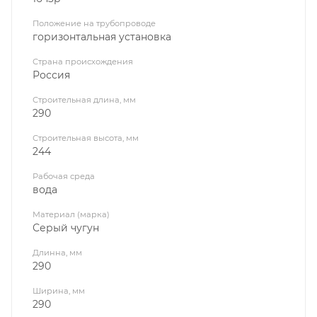
Положение на трубопроводе
горизонтальная установка
Страна происхождения
Россия
Строительная длина, мм
290
Строительная высота, мм
244
Рабочая среда
вода
Материал (марка)
Серый чугун
Длинна, мм
290
Ширина, мм
290