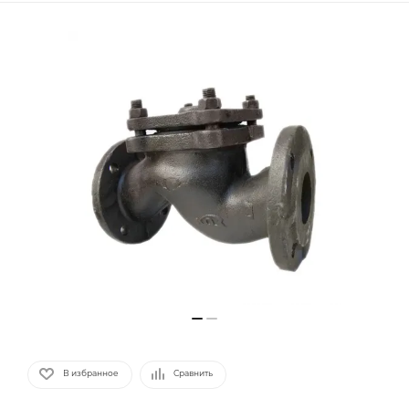
В избранное
Сравнить