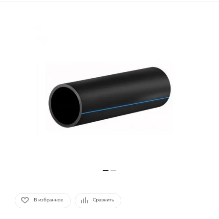
В избранное
Сравнить