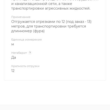
и канализационной сети, а также
транспортировки агрессивных жидкостей.
Примечание
Отгружается отрезками по 12 (под заказ - 13)
метров, для транспортировки требуется
длинномер (фура)
Единица измерения
м
Негабарит
?
Да
Кратность отгрузки
12