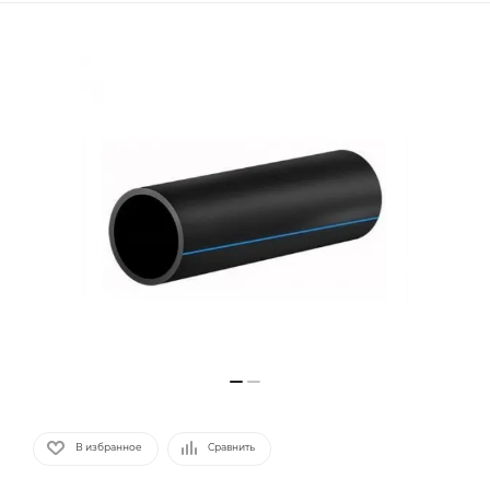
В избранное
Сравнить