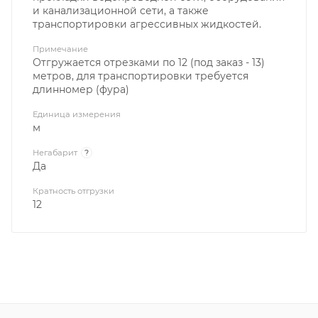
и канализационной сети, а также
транспортировки агрессивных жидкостей.
Примечание
Отгружается отрезками по 12 (под заказ - 13)
метров, для транспортировки требуется
длинномер (фура)
Единица измерения
м
Негабарит
?
Да
Кратность отгрузки
12