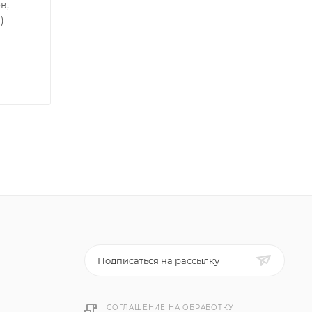
в,
)
Подписаться на рассылку
СОГЛАШЕНИЕ НА ОБРАБОТКУ