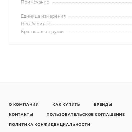
Примечание
Единица измерения
Негабарит
?
Кратность отгрузки
О КОМПАНИИ
КАК КУПИТЬ
БРЕНДЫ
КОНТАКТЫ
ПОЛЬЗОВАТЕЛЬСКОЕ СОГЛАШЕНИЕ
ПОЛИТИКА КОНФИДЕНЦИАЛЬНОСТИ