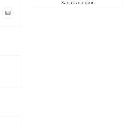
Задать вопрос
По запросу
По запросу