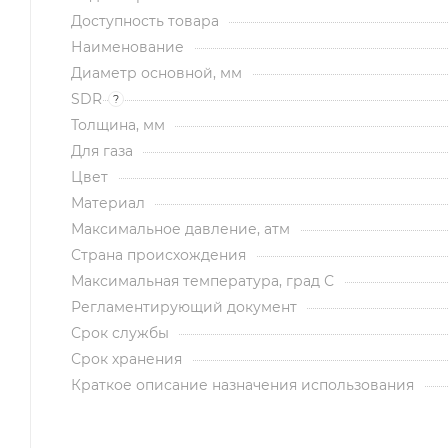
Доступность товара
Наименование
Диаметр основной, мм
SDR
?
Толщина, мм
Для газа
Цвет
Материал
Максимальное давление, атм
Страна происхождения
Максимальная температура, град С
Регламентирующий документ
Срок службы
Срок хранения
Краткое описание назначения использования