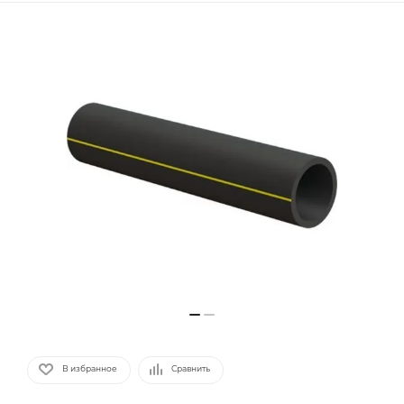
В избранное
Сравнить