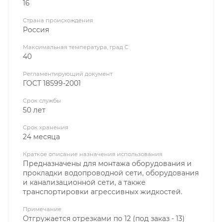
16
Страна происхождения
Россия
Максимальная температура, град С
40
Регламентирующий документ
ГОСТ 18599-2001
Срок службы
50 лет
Срок хранения
24 месяца
Краткое описание назначения использования
Предназначены для монтажа оборудования и
прокладки водопроводной сети, оборудования
и канализационной сети, а также
транспортировки агрессивных жидкостей.
Примечание
Отгружается отрезками по 12 (под заказ - 13)