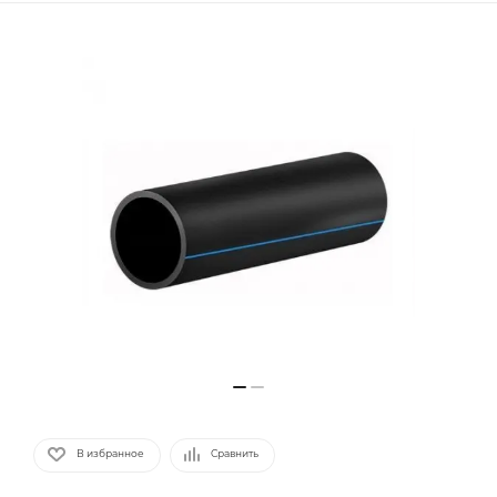
В избранное
Сравнить