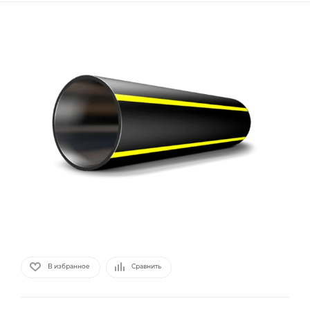
В избранное
Сравнить