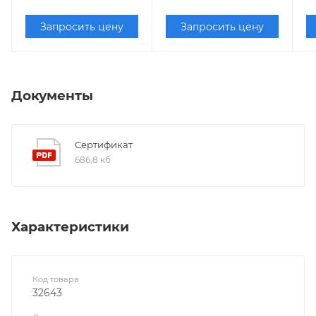
Запросить цену
Запросить цену
Документы
Сертификат
686,8 кб
Характеристики
Код товара
32643