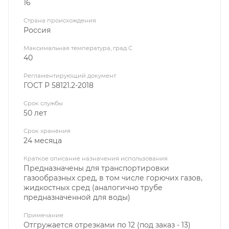
16
Страна происхождения
Россия
Максимальная температура, град С
40
Регламентирующий документ
ГОСТ Р 58121.2-2018
Срок службы
50 лет
Срок хранения
24 месяца
Краткое описание назначения использования
Предназначены для транспортировки
газообразных сред, в том числе горючих газов,
жидкостных сред (аналогично трубе
предназначенной для воды)
Примечание
Отгружается отрезками по 12 (под заказ - 13)