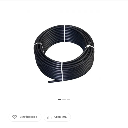
В избранное
Сравнить