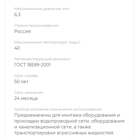
Максимальное давление, атм
6,3
Страна происхождения
Россия
Максимальная температура, град С
40
Регламентирующий документ
ГОСТ 18599-2001
Срок службы
50 лет
Срок хранения
24 месяца
Краткое описание назначения использования
Предназначены для монтажа оборудования и
прокладки водопроводной сети, оборудования
и канализационной сети, а также
транспортировки агрессивных жидкостей.