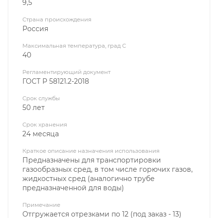
9,5
Страна происхождения
Россия
Максимальная температура, град С
40
Регламентирующий документ
ГОСТ Р 58121.2-2018
Срок службы
50 лет
Срок хранения
24 месяца
Краткое описание назначения использования
Предназначены для транспортировки
газообразных сред, в том числе горючих газов,
жидкостных сред (аналогично трубе
предназначенной для воды)
Примечание
Отгружается отрезками по 12 (под заказ - 13)