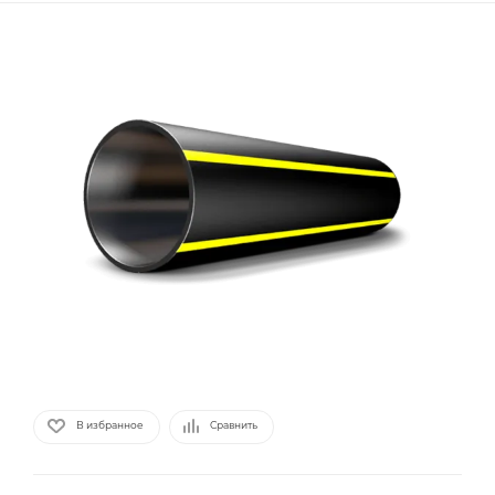
В избранное
Сравнить