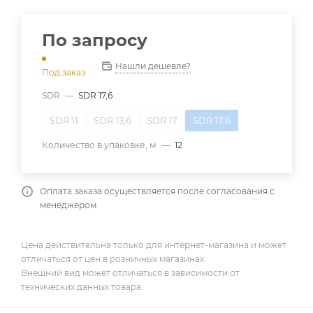
По запросу
Нашли дешевле?
Под заказ
SDR
—
SDR 17,6
SDR 11
SDR 13,6
SDR 17
SDR 17,6
Количество в упаковке, м
—
12
Оплата заказа осуществляется после согласования с
менеджером
Цена действительна только для интернет-магазина и может
отличаться от цен в розничных магазинах.
Внешний вид может отличаться в зависимости от
технических данных товара.