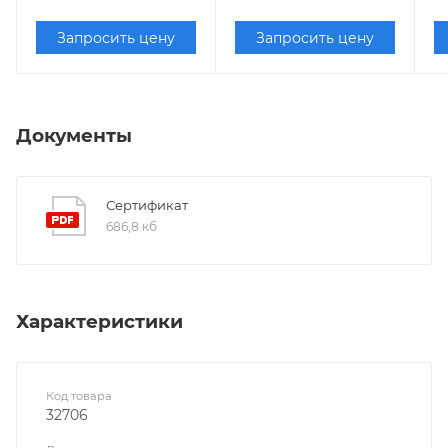
Запросить цену
Запросить цену
Документы
Сертификат
686,8 кб
Характеристики
Код товара
32706