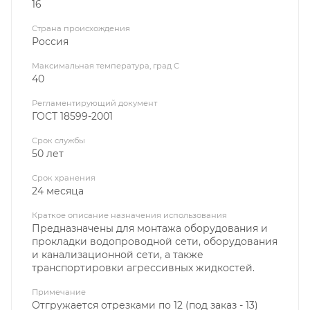
16
Страна происхождения
Россия
Максимальная температура, град С
40
Регламентирующий документ
ГОСТ 18599-2001
Срок службы
50 лет
Срок хранения
24 месяца
Краткое описание назначения использования
Предназначены для монтажа оборудования и
прокладки водопроводной сети, оборудования
и канализационной сети, а также
транспортировки агрессивных жидкостей.
Примечание
Отгружается отрезками по 12 (под заказ - 13)