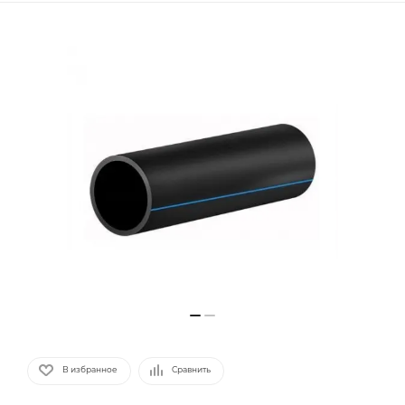
В избранное
Сравнить