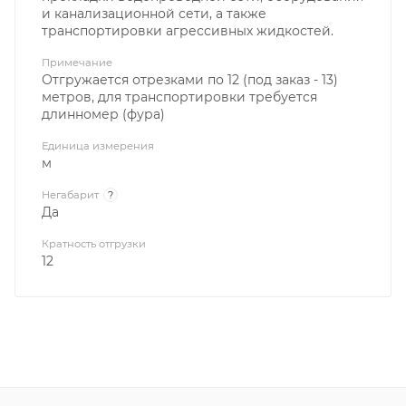
и канализационной сети, а также
транспортировки агрессивных жидкостей.
Примечание
Отгружается отрезками по 12 (под заказ - 13)
метров, для транспортировки требуется
длинномер (фура)
Единица измерения
м
Негабарит
?
Да
Кратность отгрузки
12