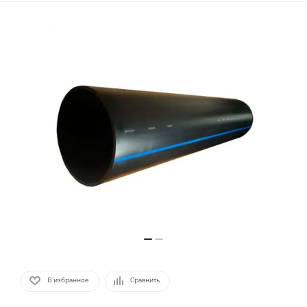
В избранное
Сравнить