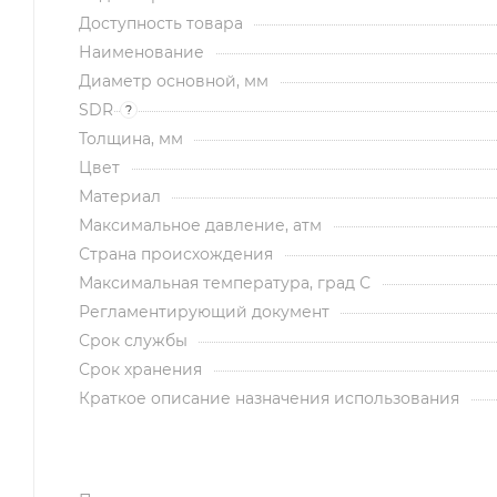
Доступность товара
Наименование
Диаметр основной, мм
SDR
?
Толщина, мм
Цвет
Материал
Максимальное давление, атм
Страна происхождения
Максимальная температура, град С
Регламентирующий документ
Срок службы
Срок хранения
Краткое описание назначения использования