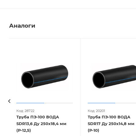
Аналоги
Код: 28722
Код: 20201
Труба ПЭ-100 ВОДА
Труба ПЭ-100 ВОДА
SDR13,6 Ду 250х18,4 мм
SDR17 Ду 250х14,8 мм
(Р-12,5)
(Р-10)