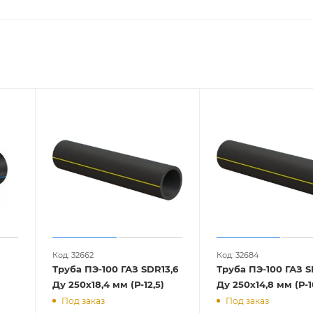
Код: 32662
Код: 32684
Труба ПЭ-100 ГАЗ SDR13,6
Труба ПЭ-100 ГАЗ S
Ду 250х18,4 мм (Р-12,5)
Ду 250х14,8 мм
Под заказ
Под заказ