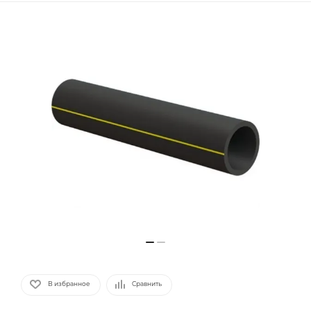
В избранное
Сравнить