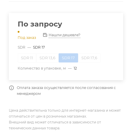
По запросу
Нашли дешевле?
Под заказ
SDR
—
SDR 17
SDR 11
SDR 13,6
SDR 17
SDR 17,6
Количество в упаковке, м
—
12
Оплата заказа осуществляется после согласования с
менеджером
Цена действительна только для интернет-магазина и может
отличаться от цен в розничных магазинах.
Внешний вид может отличаться в зависимости от
технических данных товара.