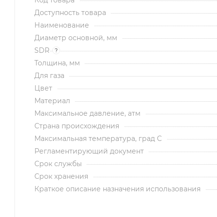
Код товара
Доступность товара
Наименование
Диаметр основной, мм
SDR
?
Толщина, мм
Для газа
Цвет
Материал
Максимальное давление, атм
Страна происхождения
Максимальная температура, град С
Регламентирующий документ
Срок службы
Срок хранения
Краткое описание назначения использования