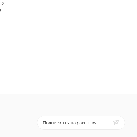
ой
а
Подписаться на рассылку