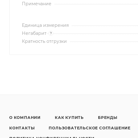
Примечание
Единица измерения
Негабарит
?
Кратность отгрузки
О КОМПАНИИ
КАК КУПИТЬ
БРЕНДЫ
КОНТАКТЫ
ПОЛЬЗОВАТЕЛЬСКОЕ СОГЛАШЕНИЕ