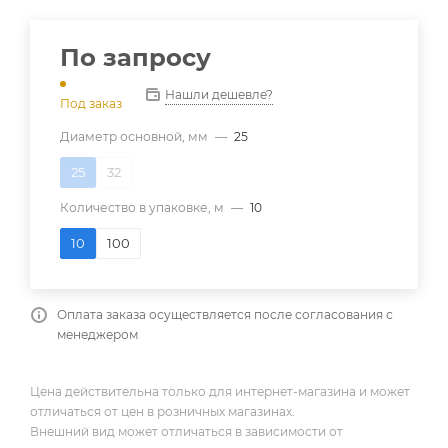
По запросу
Нашли дешевле?
Под заказ
Диаметр основной, мм
—
25
25
32
Количество в упаковке, м
—
10
10
100
Оплата заказа осуществляется после согласования с
менеджером
Цена действительна только для интернет-магазина и может
отличаться от цен в розничных магазинах.
Внешний вид может отличаться в зависимости от