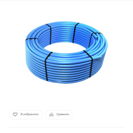
В избранное
Сравнить