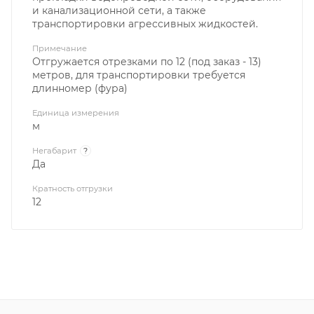
и канализационной сети, а также
транспортировки агрессивных жидкостей.
Примечание
Отгружается отрезками по 12 (под заказ - 13)
метров, для транспортировки требуется
длинномер (фура)
Единица измерения
м
Негабарит
?
Да
Кратность отгрузки
12