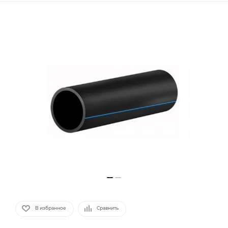
В избранное
Сравнить