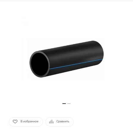
В избранное
Сравнить