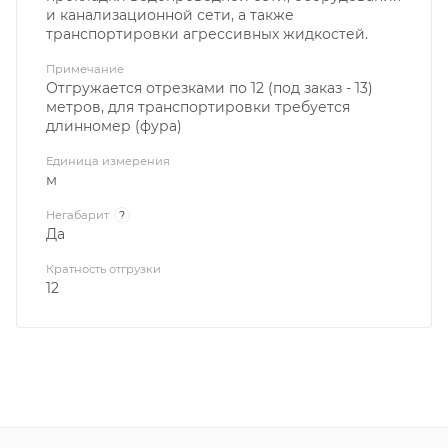
и канализационной сети, а также
транспортировки агрессивных жидкостей.
Примечание
Отгружается отрезками по 12 (под заказ - 13)
метров, для транспортировки требуется
длинномер (фура)
Единица измерения
м
Негабарит
?
Да
Кратность отгрузки
12