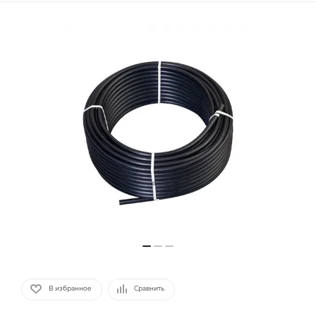
В избранное
Сравнить