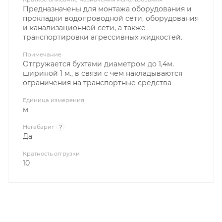
Предназначены для монтажа оборудования и
прокладки водопроводной сети, оборудования
и канализационной сети, а также
транспортировки агрессивных жидкостей.
Примечание
Отгружается бухтами диаметром до 1,4м.
шириной 1 м., в связи с чем накладываются
ограничения на транспортные средства
Единица измерения
м
Негабарит
?
Да
Кратность отгрузки
10