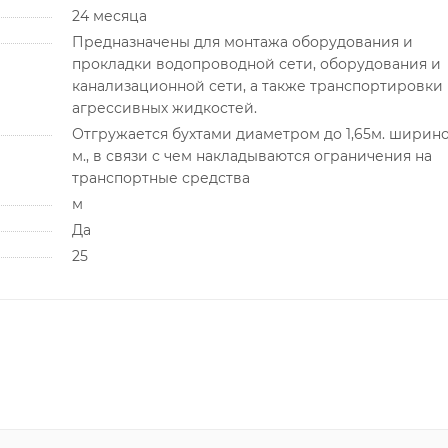
24 месяца
Предназначены для монтажа оборудования и
прокладки водопроводной сети, оборудования и
канализационной сети, а также транспортировки
агрессивных жидкостей.
Отгружается бухтами диаметром до 1,65м. шириной
м., в связи с чем накладываются ограничения на
транспортные средства
м
Да
25