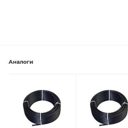
Аналоги