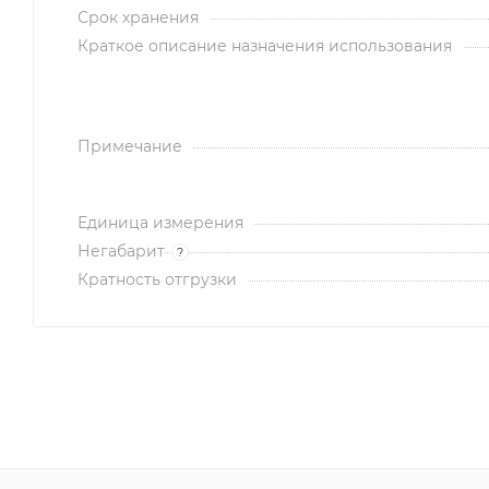
Срок хранения
Краткое описание назначения использования
Примечание
Единица измерения
Негабарит
?
Кратность отгрузки