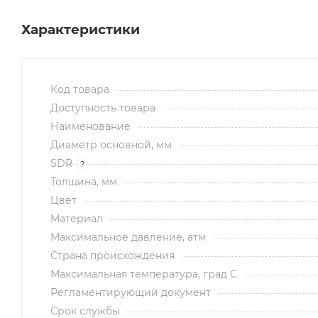
Характеристики
Код товара
Доступность товара
Наименование
Диаметр основной, мм
SDR
?
Толщина, мм
Цвет
Материал
Максимальное давление, атм
Страна происхождения
Максимальная температура, град С
Регламентирующий документ
Срок службы