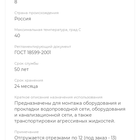
8
Страна происхождения
Россия
Максимальная температура, град С
40
Регламентирующий документ
ГОСТ 18599-2001
Срок службы
50 лет
Срок хранения
24 месяца
Краткое описание назначения использования
Предназначены для монтажа оборудования и
прокладки водопроводной сети, оборудования
и канализационной сети, а также
транспортировки агрессивных жидкостей.
Примечание
Отгружается отрезками по 12 (под заказ - 13)