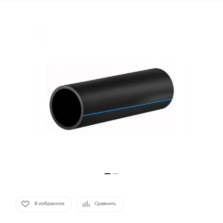
В избранное
Сравнить