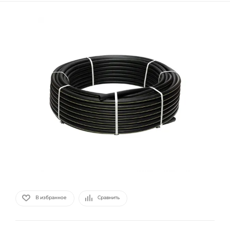
В избранное
Сравнить