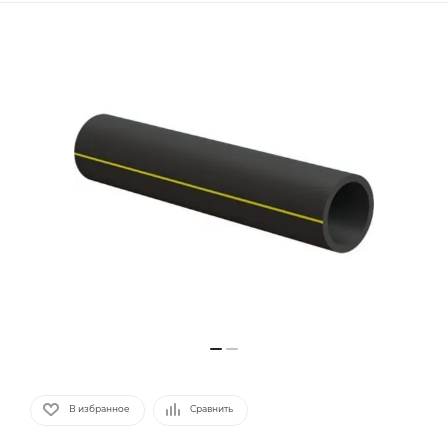
В избранное
Сравнить