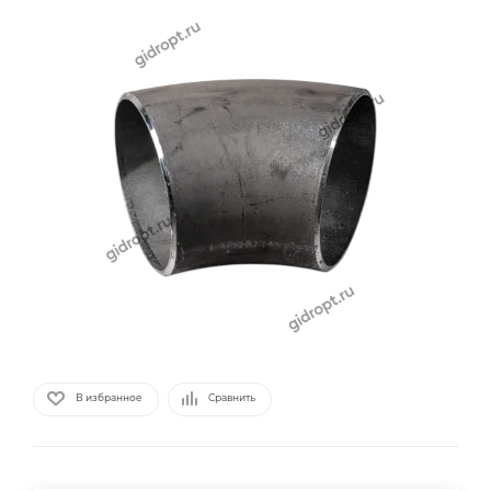
В избранное
Сравнить