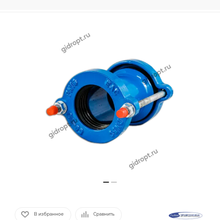
В избранное
Сравнить