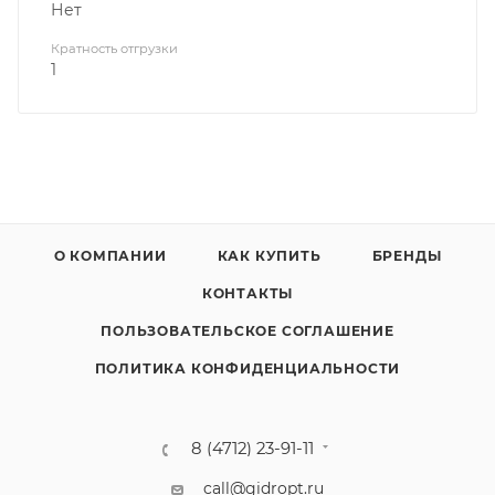
Нет
Кратность отгрузки
1
О КОМПАНИИ
КАК КУПИТЬ
БРЕНДЫ
КОНТАКТЫ
ПОЛЬЗОВАТЕЛЬСКОЕ СОГЛАШЕНИЕ
ПОЛИТИКА КОНФИДЕНЦИАЛЬНОСТИ
8 (4712) 23-91-11
call@gidropt.ru