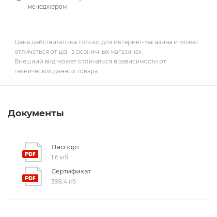
менеджером
Цена действительна только для интернет-магазина и может
отличаться от цен в розничных магазинах.
Внешний вид может отличаться в зависимости от
технических данных товара.
Документы
Паспорт
1,6 мб
Сертификат
398,4 кб