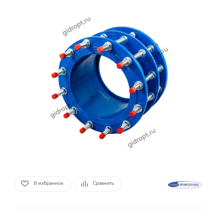
В избранное
Сравнить