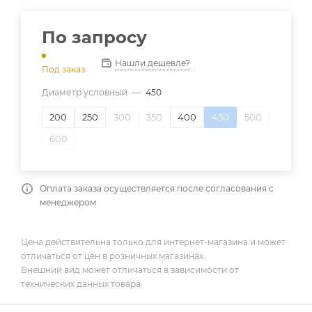
По запросу
Нашли дешевле?
Под заказ
Диаметр условный
—
450
200
250
300
350
400
450
500
600
Оплата заказа осуществляется после согласования с
менеджером
Цена действительна только для интернет-магазина и может
отличаться от цен в розничных магазинах.
Внешний вид может отличаться в зависимости от
технических данных товара.