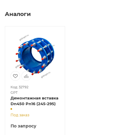
Аналоги
Код: 32792
GPT
Демонтажная вставка
Dn450 Pn16 (245-295)
Под заказ
По запросу