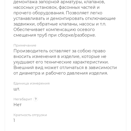
демонтажа запорной арматуры, клапанов,
насосных установок, фасонных частей и
прочего оборудования. Позволяет легко
устанавливать и демонтировать отключающие
задвижки, обратные клапаны, насосы и т.п.
Обеспечивает компенсацию осевого
смещения труб при сборке/разборке.
Примечание
Производитель оставляет за собою право
вносить изменения в изделие, которые не
ухудшают его технические характеристики.
Внешний вид может отличаться в зависимости
от диаметра и рабочего давления изделия.
Единица измерения
шт.
Негабарит
?
Нет
Кратность отгрузки
1