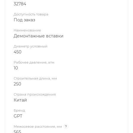
32784
Доступность товара
Под заказ
Наименование
Демонтажные вставки
Диаметр условный
450
Рабочее давление, атм
10
Строительная длина, мм
250
Страна происхождения
Китай
Бренд
GPT
Межосевое расстояние, мм
?
565