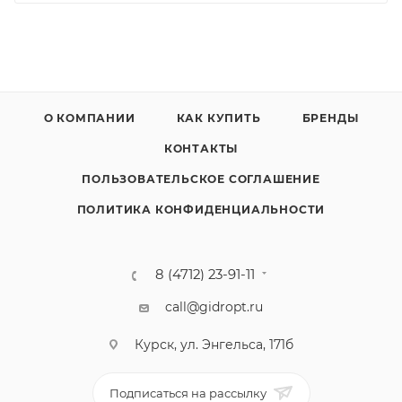
О КОМПАНИИ
КАК КУПИТЬ
БРЕНДЫ
КОНТАКТЫ
ПОЛЬЗОВАТЕЛЬСКОЕ СОГЛАШЕНИЕ
ПОЛИТИКА КОНФИДЕНЦИАЛЬНОСТИ
8 (4712) 23-91-11
call@gidropt.ru
Курск, ул. Энгельса, 171б
Подписаться на рассылку