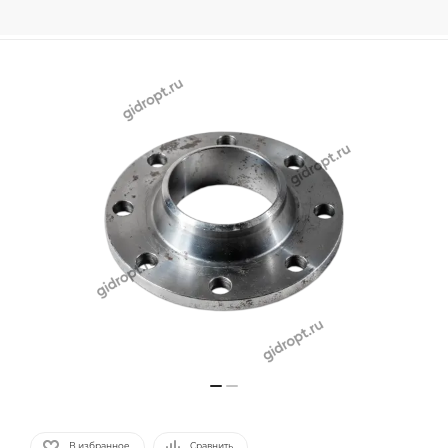
В избранное
Сравнить