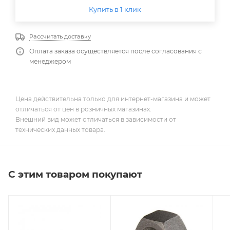
Купить в 1 клик
Рассчитать доставку
Оплата заказа осуществляется после согласования с
менеджером
Цена действительна только для интернет-магазина и может
отличаться от цен в розничных магазинах.
Внешний вид может отличаться в зависимости от
технических данных товара.
С этим товаром покупают