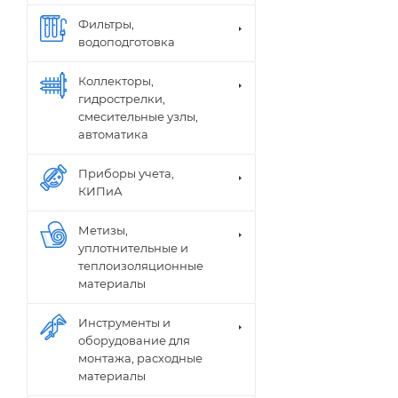
Фильтры,
водоподготовка
Коллекторы,
гидрострелки,
смесительные узлы,
автоматика
Приборы учета,
КИПиА
Метизы,
уплотнительные и
теплоизоляционные
материалы
Инструменты и
оборудование для
монтажа, расходные
материалы