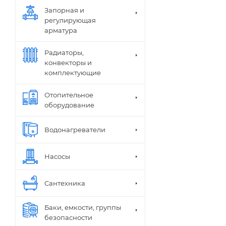
Запорная и
регулирующая
арматура
Радиаторы,
конвекторы и
комплектующие
Отопительное
оборудование
Водонагреватели
Насосы
Сантехника
Баки, емкости, группы
безопасности