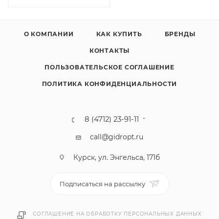
О КОМПАНИИ
КАК КУПИТЬ
БРЕНДЫ
КОНТАКТЫ
ПОЛЬЗОВАТЕЛЬСКОЕ СОГЛАШЕНИЕ
ПОЛИТИКА КОНФИДЕНЦИАЛЬНОСТИ
8 (4712) 23-91-11
call@gidropt.ru
Курск, ул. Энгельса, 171б
Подписаться на рассылку
СОГЛАШЕНИЕ НА ОБРАБОТКУ ПЕРСОНАЛЬНЫХ ДАННЫХ