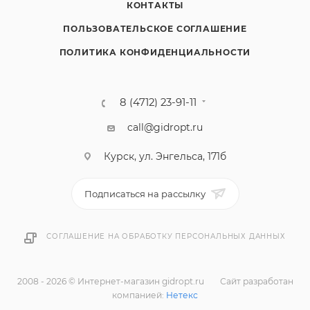
КОНТАКТЫ
ПОЛЬЗОВАТЕЛЬСКОЕ СОГЛАШЕНИЕ
ПОЛИТИКА КОНФИДЕНЦИАЛЬНОСТИ
8 (4712) 23-91-11
call@gidropt.ru
Курск, ул. Энгельса, 171б
Подписаться на рассылку
СОГЛАШЕНИЕ НА ОБРАБОТКУ ПЕРСОНАЛЬНЫХ ДАННЫХ
2008 - 2026 © Интернет-магазин gidropt.ru
Сайт разработан
компанией:
Нетекс