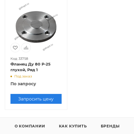
Код: 33758
Фланец Ду 80 Р-25
глухой, Ряд 1
Под заказ
По запросу
Запросить цену
О КОМПАНИИ
КАК КУПИТЬ
БРЕНДЫ