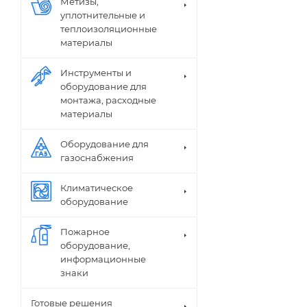
Метизы,
уплотнительные и
теплоизоляционные
материалы
Инструменты и
оборудование для
монтажа, расходные
материалы
Оборудование для
газоснабжения
Климатическое
оборудование
Пожарное
оборудование,
информационные
знаки
Готовые решения