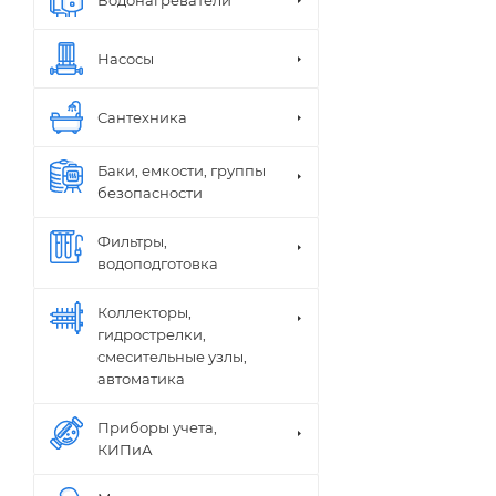
Насосы
Сантехника
Баки, емкости, группы
безопасности
Фильтры,
водоподготовка
Коллекторы,
гидрострелки,
смесительные узлы,
автоматика
Приборы учета,
КИПиА