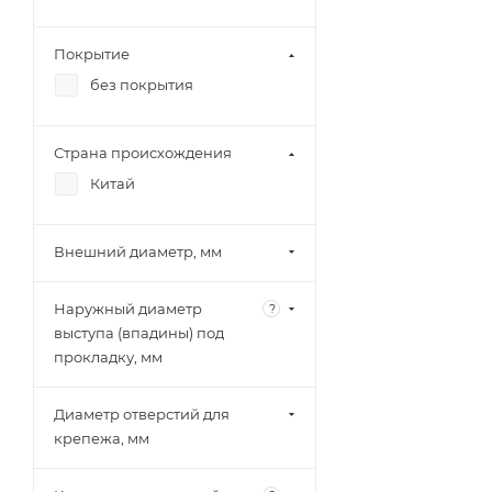
Покрытие
без покрытия
Страна происхождения
Китай
Внешний диаметр, мм
Наружный диаметр
?
выступа (впадины) под
прокладку, мм
Диаметр отверстий для
крепежа, мм