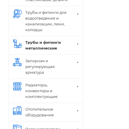
Трубы и фитинги для
водоотведения и
канализации, люки,
колодцы
Трубы и фитинги
металлические
Запорная и
регулирующая
арматура
Радиаторы,
конвекторы и
комплектующие
Отопительное
оборудование
Водонагреватели