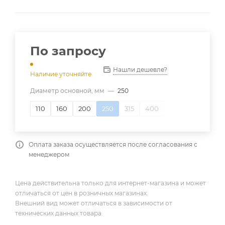
По запросу
Нашли дешевле?
Наличие уточняйте
Диаметр основной, мм
—
250
110
160
200
250
315
400
Оплата заказа осуществляется после согласования с
менеджером
Цена действительна только для интернет-магазина и может
отличаться от цен в розничных магазинах.
Внешний вид может отличаться в зависимости от
технических данных товара.