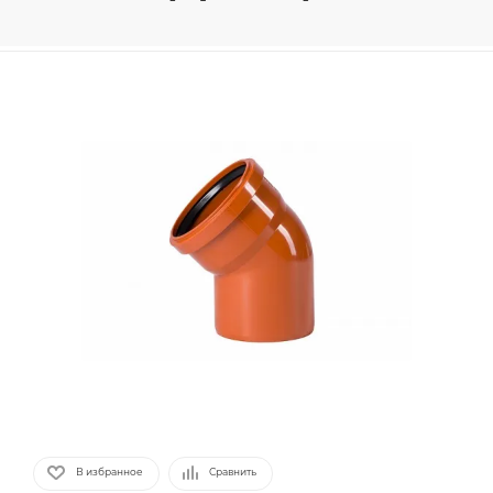
В избранное
Сравнить