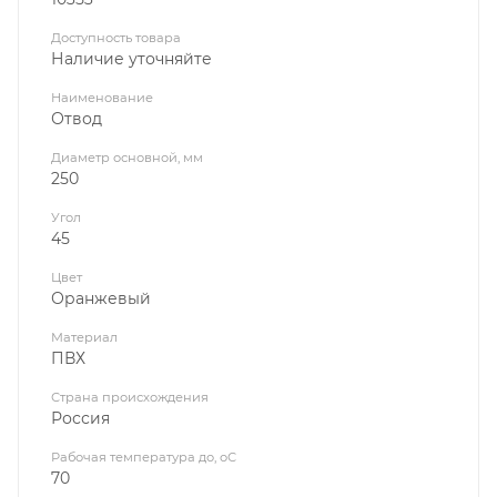
Доступность товара
Наличие уточняйте
Наименование
Отвод
Диаметр основной, мм
250
Угол
45
Цвет
Оранжевый
Материал
ПВХ
Страна происхождения
Россия
Рабочая температура до, оС
70