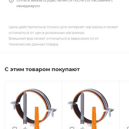
Оплата заказа осуществляется после согласования с
менеджером
Цена действительна только для интернет-магазина и может
отличаться от цен в розничных магазинах.
Внешний вид может отличаться в зависимости от
технических данных товара.
С этим товаром покупают