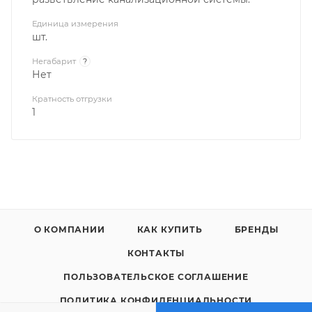
Единица измерения
шт.
Негабарит
?
Нет
Кратность отгрузки
1
О КОМПАНИИ
КАК КУПИТЬ
БРЕНДЫ
КОНТАКТЫ
ПОЛЬЗОВАТЕЛЬСКОЕ СОГЛАШЕНИЕ
ПОЛИТИКА КОНФИДЕНЦИАЛЬНОСТИ