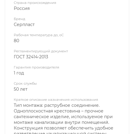
Страна происхождения
Россия
Бренд
Серпласт
Рабочая температура до, оС
80
Регламентирующий документ
ГОСТ 32414-2013
Гарантия производителя
1 год
Срок службы
50 лет
Краткое описание назначения использования
Тип монтажа: раструбное соединение.
Одноплоскостная крестовина – прочное
сантехническое изделие, используемое при
монтаже канализации внутри помещений.
Конструкция позволяет обеспечить удобное
разветвление канализационной системы.