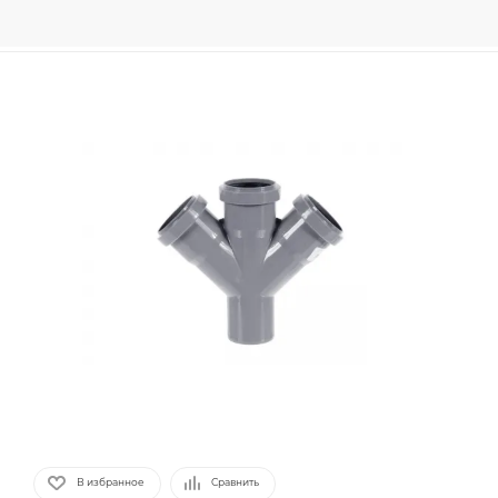
В избранное
Сравнить