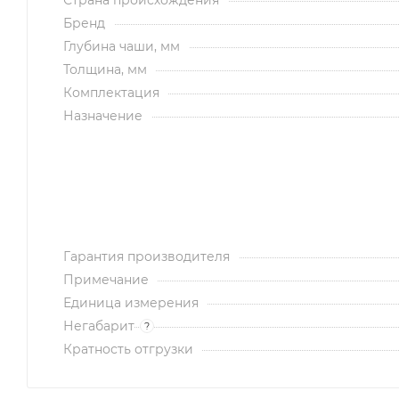
Бренд
Глубина чаши, мм
Толщина, мм
Комплектация
Назначение
Гарантия производителя
Примечание
Единица измерения
Негабарит
?
Кратность отгрузки