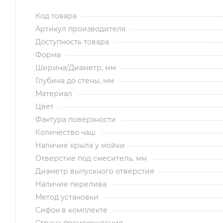
Код товара
Артикул производителя
Доступность товара
Форма
Ширина/Диаметр, мм
Глубина до стены, мм
Материал
Цвет
Фактура поверхности
Количество чаш
Наличие крыла у мойки
Отверстие под смеситель, мм
Диаметр выпускного отверстия
Наличие перелива
Метод установки
Сифон в комплекте
Страна происхождения