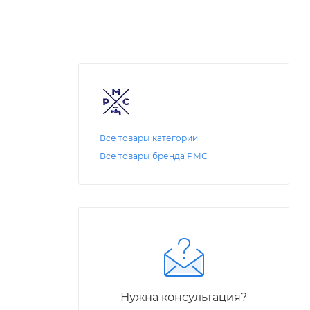
Все товары категории
Все товары бренда РМС
Нужна консультация?