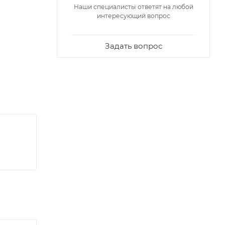
Наши специалисты ответят на любой
интересующий вопрос
Задать вопрос