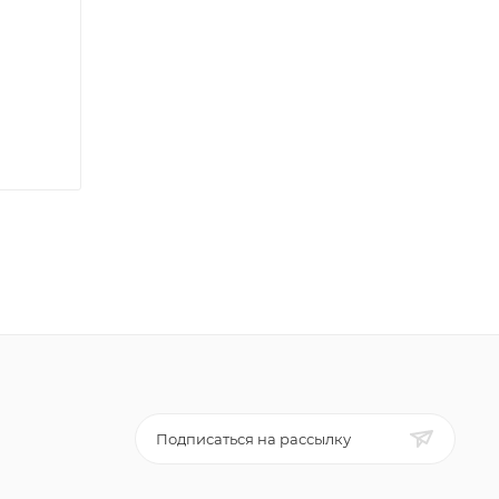
Подписаться на рассылку