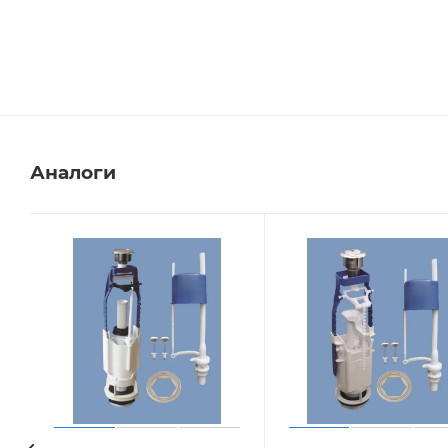
Аналоги