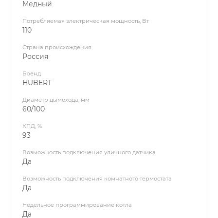
Медный
Потребляемая электрическая мощность, Вт
110
Страна происхождения
Россия
Бренд
HUBERT
Диаметр дымохода, мм
60/100
КПД, %
93
Возможность подключения уличного датчика
Да
Возможность подключения комнатного термостата
Да
Недельное программирование котла
Да