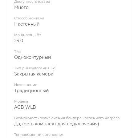
Доступность товара
Много
Способ монтажа
Настенный
Мощность, кВт
24,0
Тип
Одноконтурный
Тип дымоудоления
?
Закрытая камера
Исполнение
Традиционный
Модель
AGB WLB
Возможность подключения бойлера косвенного нагрева
Да, (есть комплект для подключения)
Теплообменник отопления