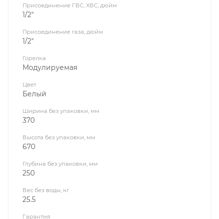
Присоединение ГВС, ХВС, дюйм
1/2"
Присоединение газа, дюйм
1/2"
Горелка
Модулируемая
Цвет
Белый
Ширина без упаковки, мм
370
Высота без упаковки, мм
670
Глубина без упаковки, мм
250
Вес без воды, кг
25.5
Гарантия