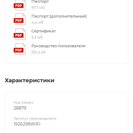
Паспорт
97,7 мб
Паспорт (дополнительный)
4,4 мб
Сертификат
3,3 мб
Руководство пользователя
192,4 кб
Характеристики
Код товара
28879
Артикул производителя
1926298WIFI