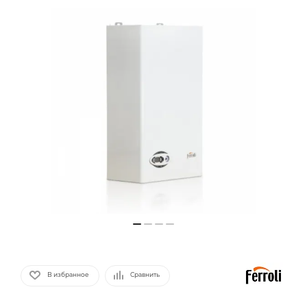
В избранное
Сравнить