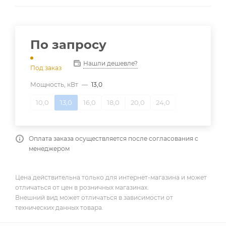
По запросу
Нашли дешевле?
Под заказ
Мощность, кВт
—
13,0
10,0
13,0
16,0
18,0
20,0
24,0
Оплата заказа осуществляется после согласования с
менеджером
Цена действительна только для интернет-магазина и может
отличаться от цен в розничных магазинах.
Внешний вид может отличаться в зависимости от
технических данных товара.