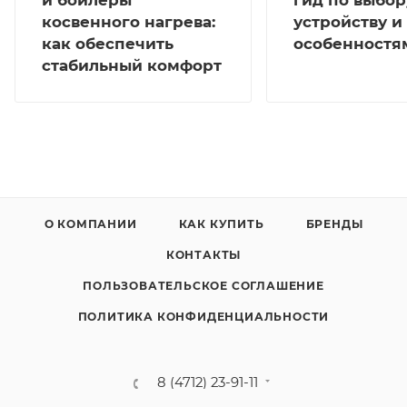
косвенного нагрева:
устройству и
как обеспечить
особенностя
стабильный комфорт
О КОМПАНИИ
КАК КУПИТЬ
БРЕНДЫ
КОНТАКТЫ
ПОЛЬЗОВАТЕЛЬСКОЕ СОГЛАШЕНИЕ
ПОЛИТИКА КОНФИДЕНЦИАЛЬНОСТИ
8 (4712) 23-91-11