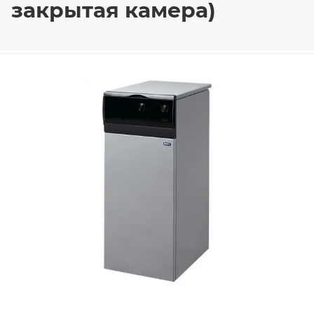
закрытая камера)