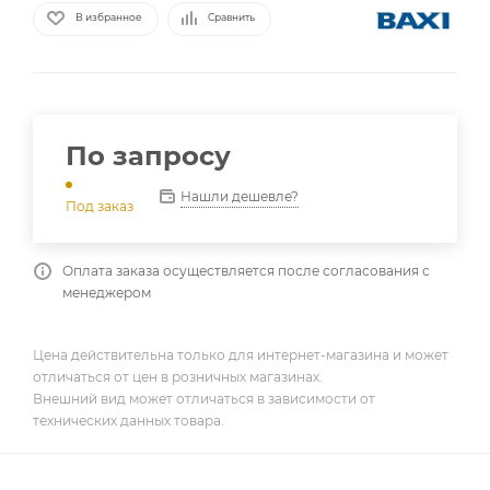
В избранное
Сравнить
По запросу
Нашли дешевле?
Под заказ
Оплата заказа осуществляется после согласования с
менеджером
Цена действительна только для интернет-магазина и может
отличаться от цен в розничных магазинах.
Внешний вид может отличаться в зависимости от
технических данных товара.