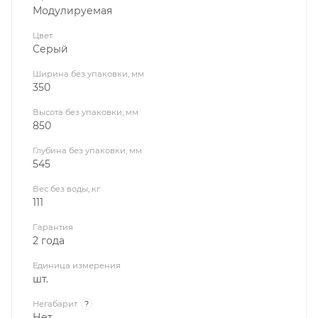
Модулируемая
Цвет
Серый
Ширина без упаковки, мм
350
Высота без упаковки, мм
850
Глубина без упаковки, мм
545
Вес без воды, кг
111
Гарантия
2 года
Единица измерения
шт.
Негабарит
?
Нет