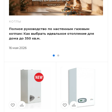
КОТЛЫ
Полное руководство по настенным газовым
котлам: Как выбрать идеальное отопление для
дома до 350 кв.м.
16 мая 2026