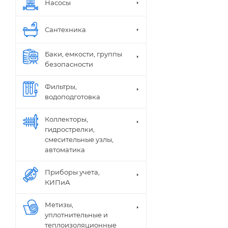
Насосы
Сантехника
Баки, емкости, группы
безопасности
Фильтры,
водоподготовка
Коллекторы,
гидрострелки,
смесительные узлы,
автоматика
Приборы учета,
КИПиА
Метизы,
уплотнительные и
теплоизоляционные