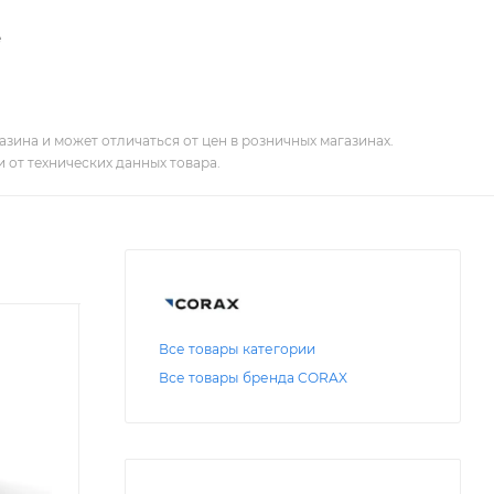
е
зина и может отличаться от цен в розничных магазинах.
 от технических данных товара.
Все товары категории
Все товары бренда CORAX