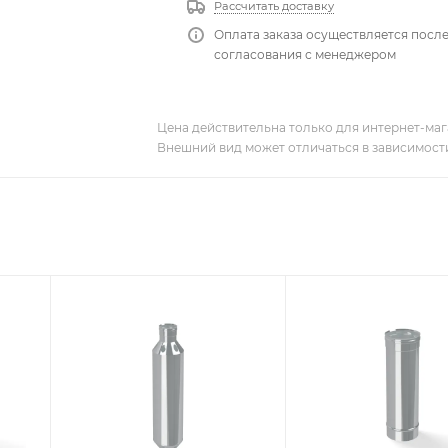
Рассчитать доставку
Оплата заказа осуществляется посл
согласования с менеджером
Цена действительна только для интернет-мага
Внешний вид может отличаться в зависимости