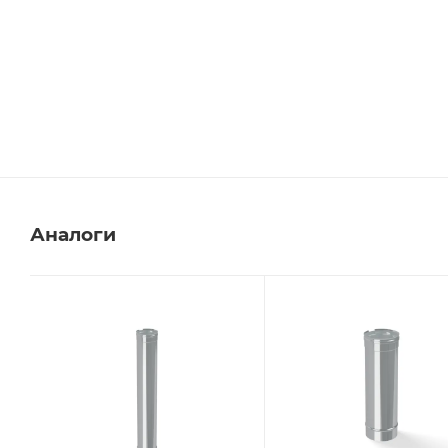
Аналоги