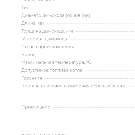
Тип
Диаметр дымохода (основной)
Длина, мм
Толщина дымохода, мм
Материал дымохода
Страна происхождения
Бренд
Максимальная температура, °C
Допустимое топливо котла
Гарантия
Краткое описание назначения использования
Примечание
Единица измерения