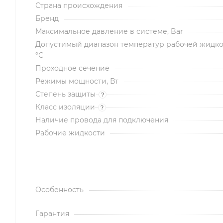
Страна происхождения
Бренд
Максимальное давление в системе, Bar
Допустимый диапазон температур рабочей жидко
°С
Проходное сечение
Режимы мощности, Вт
Степень защиты
?
Класс изоляции
?
Наличие провода для подключения
Рабочие жидкости
Особенность
Гарантия