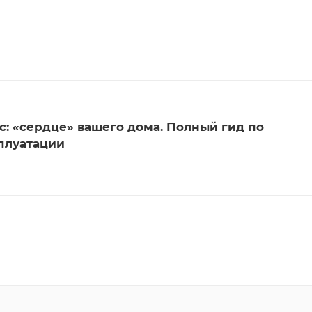
: «сердце» вашего дома. Полный гид по
сплуатации