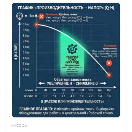
НАСОСЫ