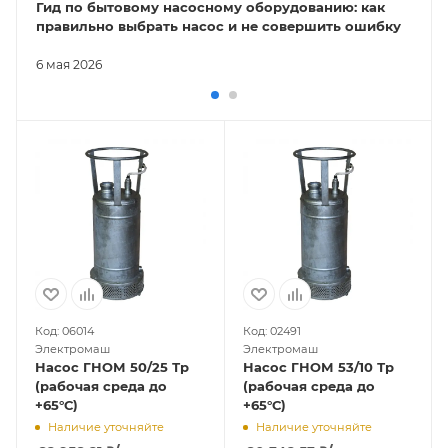
Гид по бытовому насосному оборудованию: как
правильно выбрать насос и не совершить ошибку
6 мая 2026
Код: 06014
Код: 02491
Электромаш
Электромаш
Насос ГНОМ 50/25 Тр
Насос ГНОМ 53/10 Тр
(рабочая среда до
(рабочая среда до
+65°С)
+65°С)
Наличие уточняйте
Наличие уточняйте