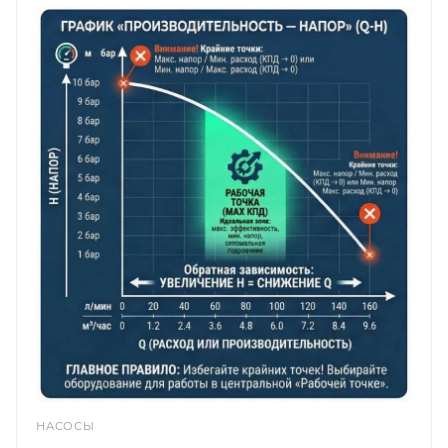
НАСОСЫ