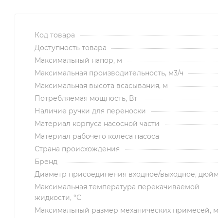
Код товара
Доступность товара
Максимальный напор, м
Максимальная производительность, м3/ч
Максимальная высота всасывания, м
Потребляемая мощность, Вт
Наличие ручки для переноски
Материал корпуса насосной части
Материал рабочего колеса насоса
Страна происхождения
Бренд
Диаметр присоединения входное/выходное, дюй
Максимальная температура перекачиваемой
жидкости, °С
Максимальный размер механических примесей, 