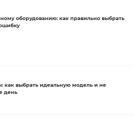
сному оборудованию: как правильно выбрать
 ошибку
: как выбрать идеальную модель и не
е день