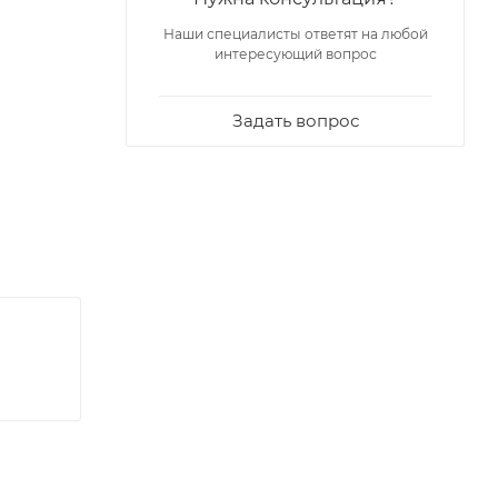
Наши специалисты ответят на любой
интересующий вопрос
Задать вопрос