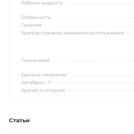
Рабочие жидкости
Особенность
Гарантия
Краткое описание назначения использования
Примечание
Единица измерения
Негабарит
?
Кратность отгрузки
Статьи