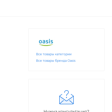
Все товары категории
Все товары бренда Oasis
Нужна консультация?