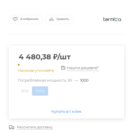
В избранное
Сравнить
4 480,38
₽
/шт
Нашли дешевле?
Наличие уточняйте
Потребляемая мощность, Вт
—
1000
600
1000
Купить в 1 клик
Рассчитать доставку