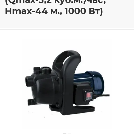
Hmax-44 м., 1000 Вт)