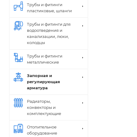
Трубы и фитинги
пластиковые, шланги
Трубы и фитинги для
водоотведения и
канализации, люки,
колодцы
Трубы и фитинги
металлические
Запорная и
регулирующая
арматура
Радиаторы,
конвекторы и
комплектующие
Отопительное
оборудование