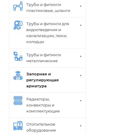
Трубы и фитинги
пластиковые, шланги
Трубы и фитинги для
водоотведения и
канализации, люки,
колодцы
Трубы и фитинги
металлические
Запорная и
регулирующая
арматура
Радиаторы,
конвекторы и
комплектующие
Отопительное
оборудование