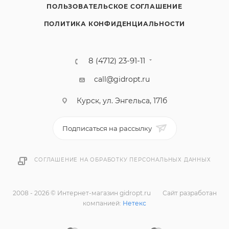
ПОЛЬЗОВАТЕЛЬСКОЕ СОГЛАШЕНИЕ
ПОЛИТИКА КОНФИДЕНЦИАЛЬНОСТИ
8 (4712) 23-91-11
call@gidropt.ru
Курск, ул. Энгельса, 171б
Подписаться на рассылку
СОГЛАШЕНИЕ НА ОБРАБОТКУ ПЕРСОНАЛЬНЫХ ДАННЫХ
2008 - 2026 © Интернет-магазин gidropt.ru
Сайт разработан
компанией:
Нетекс