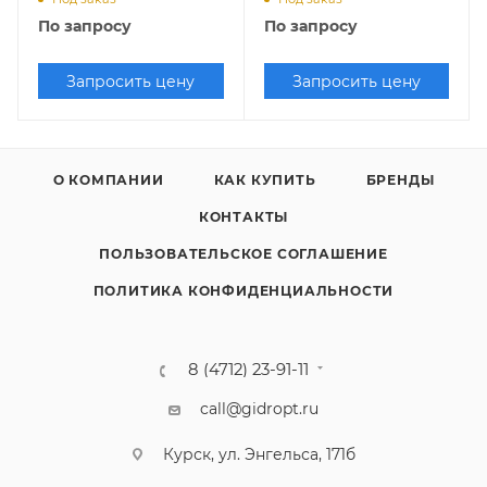
По запросу
По запросу
Запросить цену
Запросить цену
О КОМПАНИИ
КАК КУПИТЬ
БРЕНДЫ
КОНТАКТЫ
ПОЛЬЗОВАТЕЛЬСКОЕ СОГЛАШЕНИЕ
ПОЛИТИКА КОНФИДЕНЦИАЛЬНОСТИ
8 (4712) 23-91-11
call@gidropt.ru
Курск, ул. Энгельса, 171б