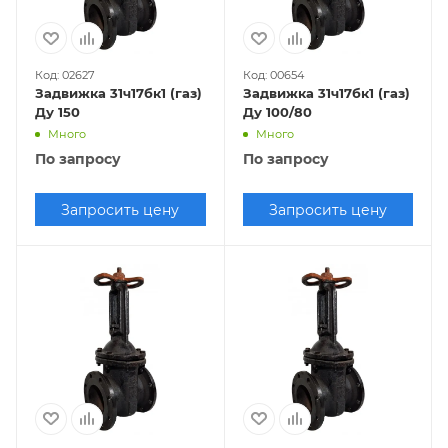
Код: 02627
Код: 00654
Задвижка 31ч17бк1 (газ)
Задвижка 31ч17бк1 (газ)
Ду 150
Ду 100/80
Много
Много
По запросу
По запросу
Запросить цену
Запросить цену