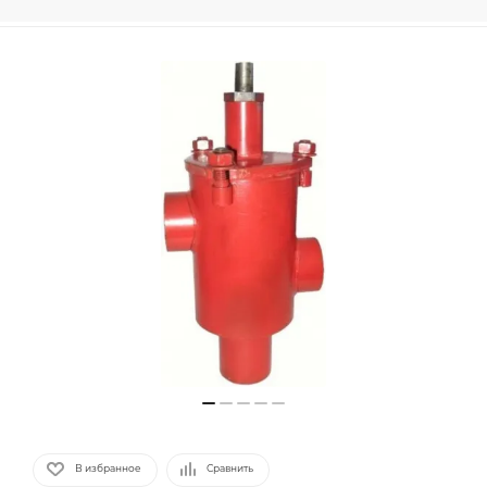
В избранное
Сравнить