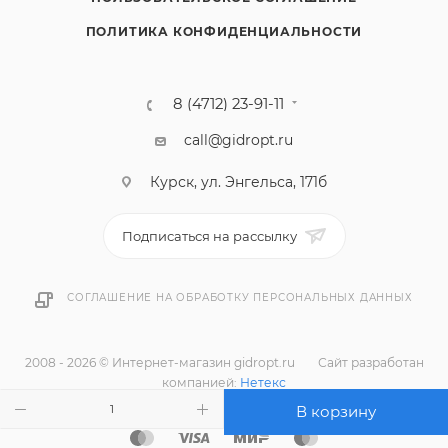
ПОЛИТИКА КОНФИДЕНЦИАЛЬНОСТИ
8 (4712) 23-91-11
call@gidropt.ru
Курск, ул. Энгельса, 171б
Подписаться на рассылку
СОГЛАШЕНИЕ НА ОБРАБОТКУ ПЕРСОНАЛЬНЫХ ДАННЫХ
2008 - 2026 © Интернет-магазин gidropt.ru
Сайт разработан
компанией:
Нетекс
В корзину