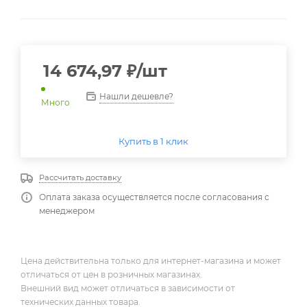
14 674,97
₽
/шт
Нашли дешевле?
Много
Купить в 1 клик
Рассчитать доставку
Оплата заказа осуществляется после согласования с
менеджером
Цена действительна только для интернет-магазина и может
отличаться от цен в розничных магазинах.
Внешний вид может отличаться в зависимости от
технических данных товара.